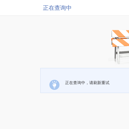
正在查询中
正在查询中，请刷新重试