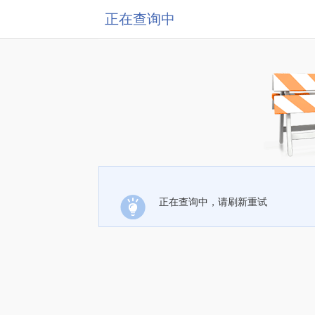
正在查询中
正在查询中，请刷新重试