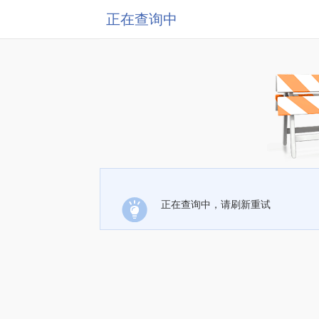
正在查询中
正在查询中，请刷新重试