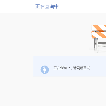
正在查询中
正在查询中，请刷新重试