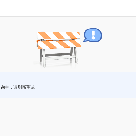
查询中，请刷新重试