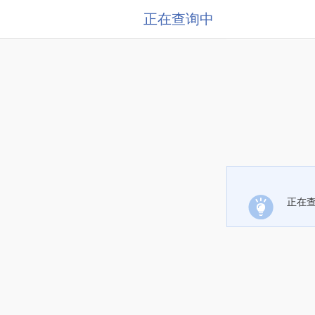
正在查询中
正在