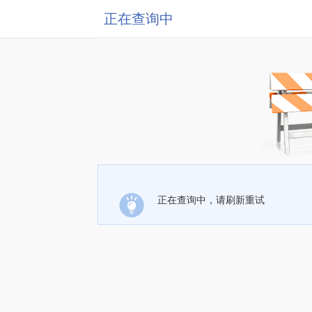
正在查询中
正在查询中，请刷新重试