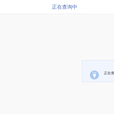
正在查询中
正在