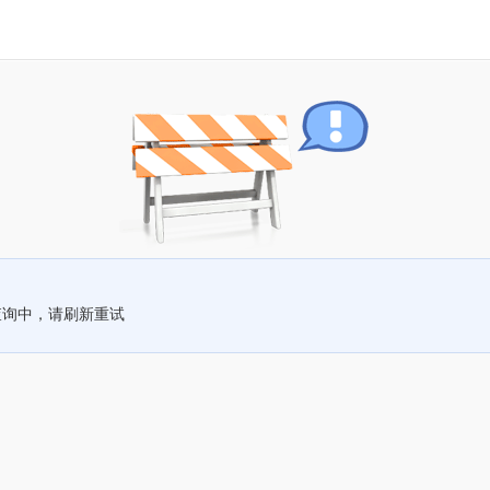
查询中，请刷新重试