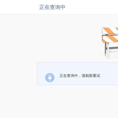
正在查询中
正在查询中，请刷新重试