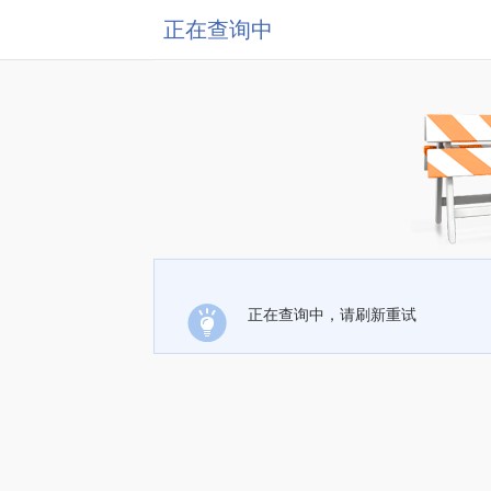
正在查询中
正在查询中，请刷新重试