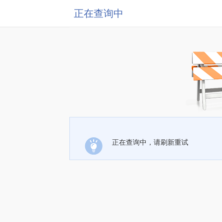
正在查询中
正在查询中，请刷新重试