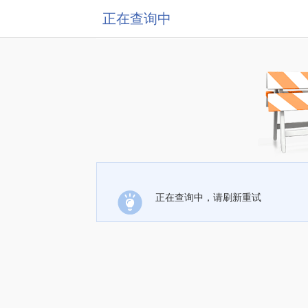
正在查询中
正在查询中，请刷新重试