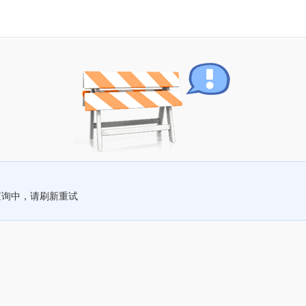
查询中，请刷新重试