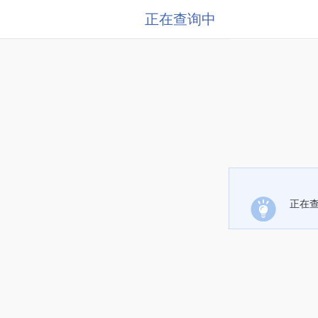
正在查询中
正在