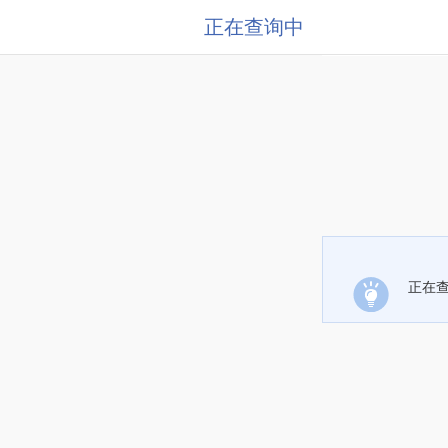
正在查询中
正在