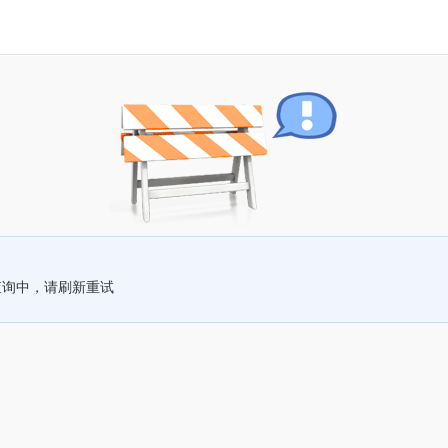
查询中，请刷新重试