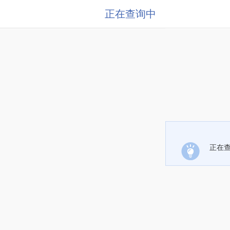
正在查询中
正在