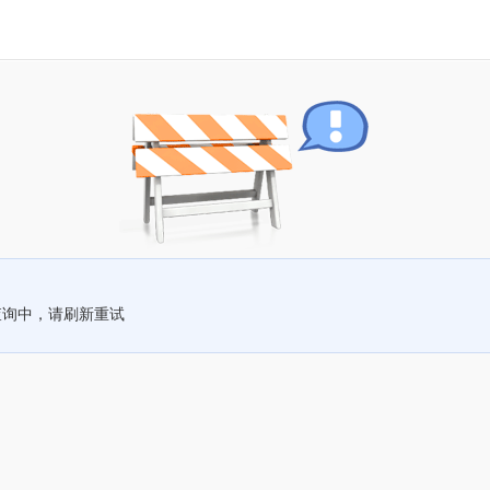
查询中，请刷新重试