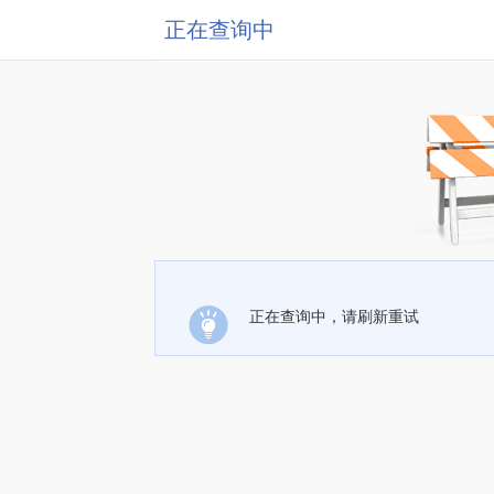
正在查询中
正在查询中，请刷新重试