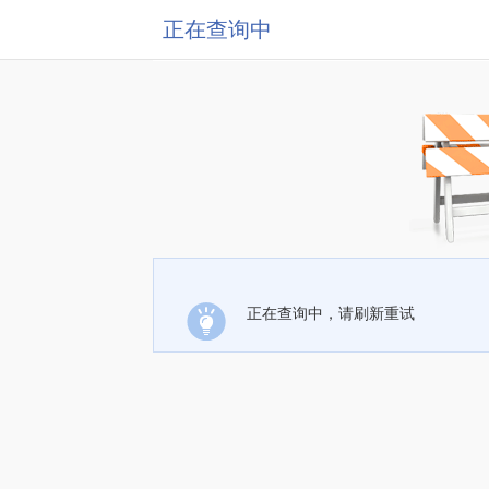
正在查询中
正在查询中，请刷新重试