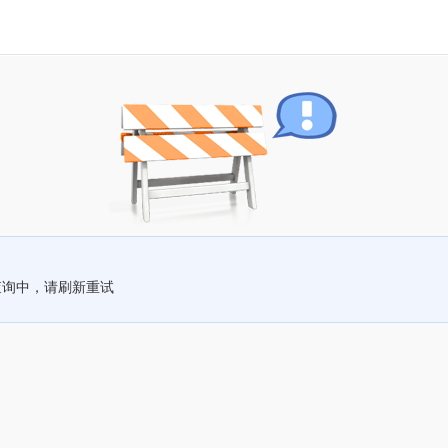
查询中，请刷新重试