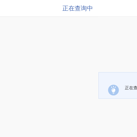
正在查询中
正在