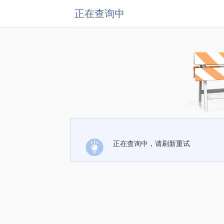
正在查询中
正在查询中，请刷新重试