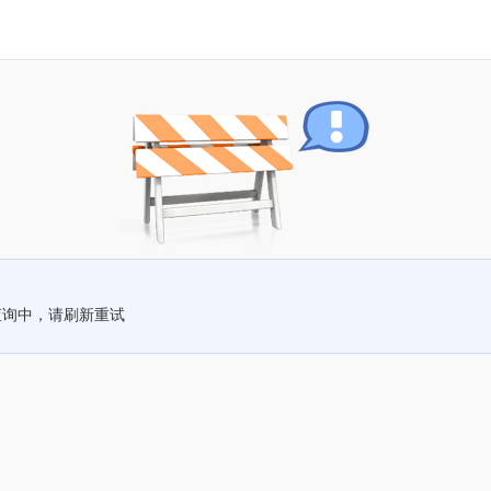
查询中，请刷新重试