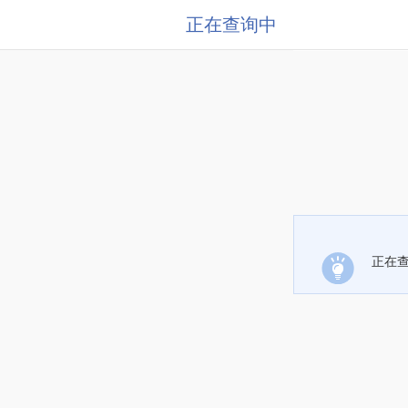
正在查询中
正在