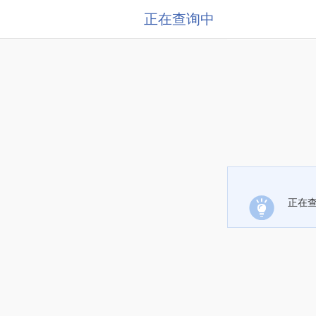
正在查询中
正在