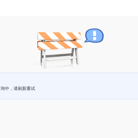
查询中，请刷新重试