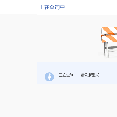
正在查询中
正在查询中，请刷新重试