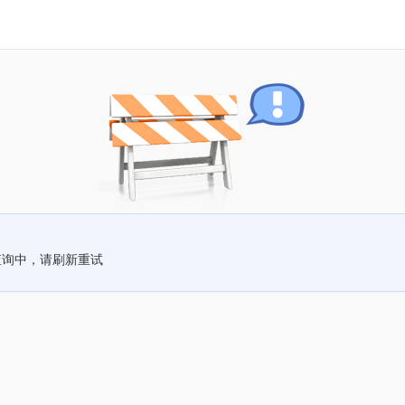
查询中，请刷新重试