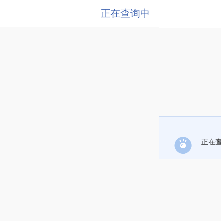
正在查询中
正在