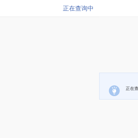
正在查询中
正在