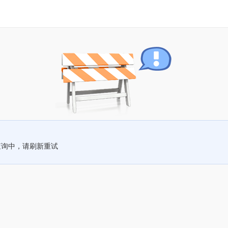
查询中，请刷新重试