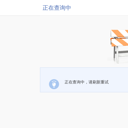
正在查询中
正在查询中，请刷新重试