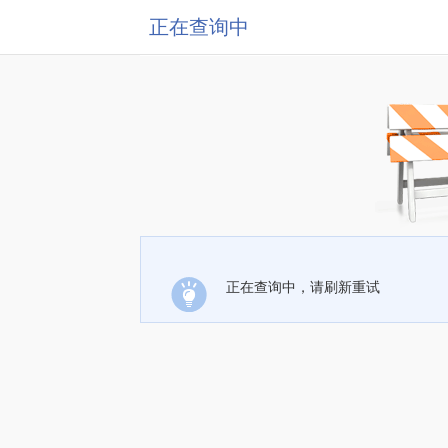
正在查询中
正在查询中，请刷新重试