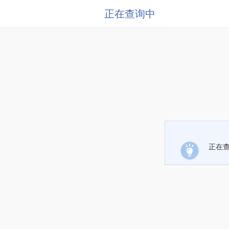
正在查询中
正在