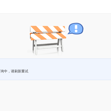
查询中，请刷新重试