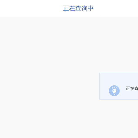
正在查询中
正在