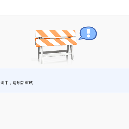
查询中，请刷新重试