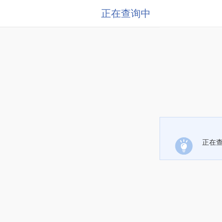
正在查询中
正在