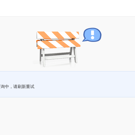
查询中，请刷新重试