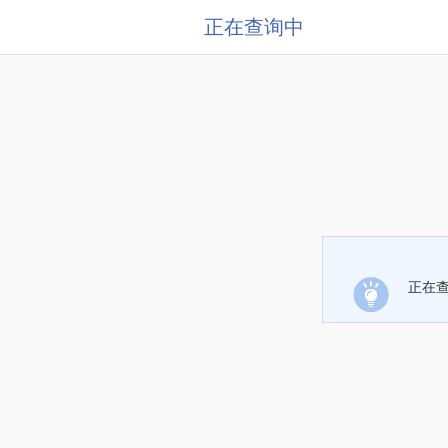
正在查询中
正在