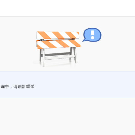
查询中，请刷新重试