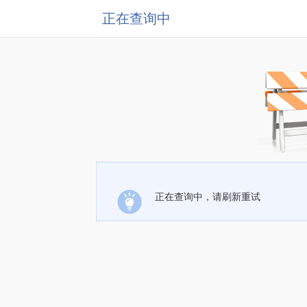
正在查询中
正在查询中，请刷新重试