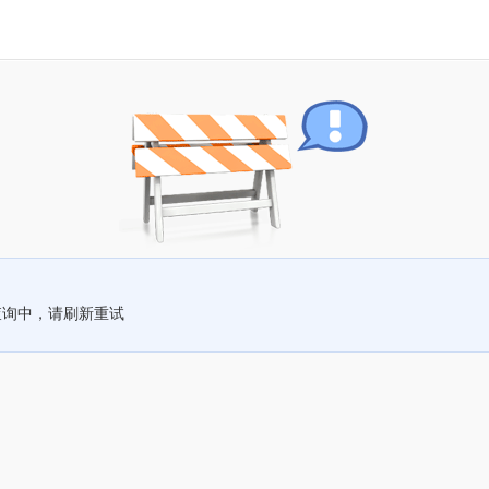
查询中，请刷新重试