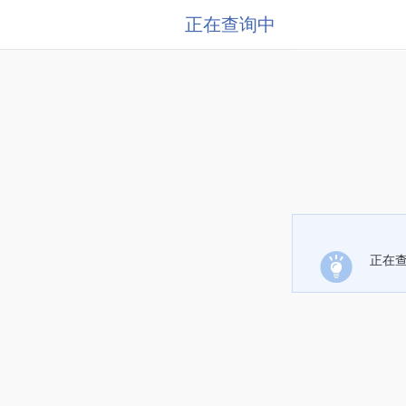
正在查询中
正在