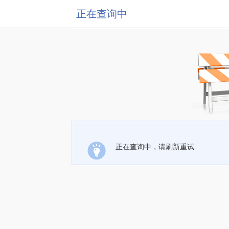
正在查询中
正在查询中，请刷新重试