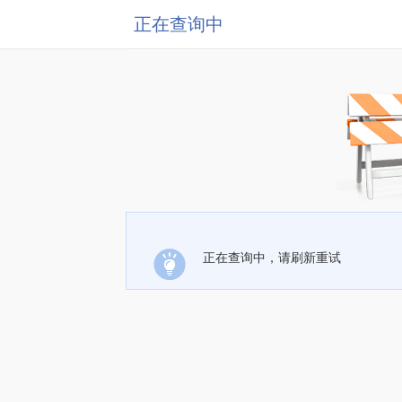
正在查询中
正在查询中，请刷新重试