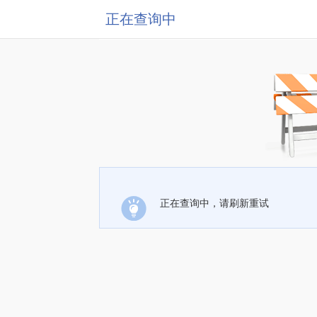
正在查询中
正在查询中，请刷新重试