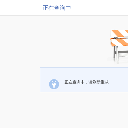
正在查询中
正在查询中，请刷新重试