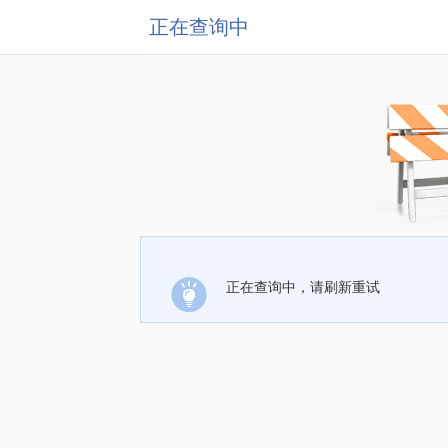
正在查询中
正在查询中，请刷新重试