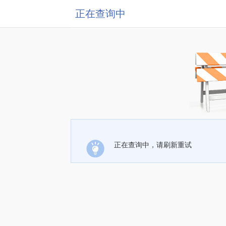
正在查询中
正在查询中，请刷新重试