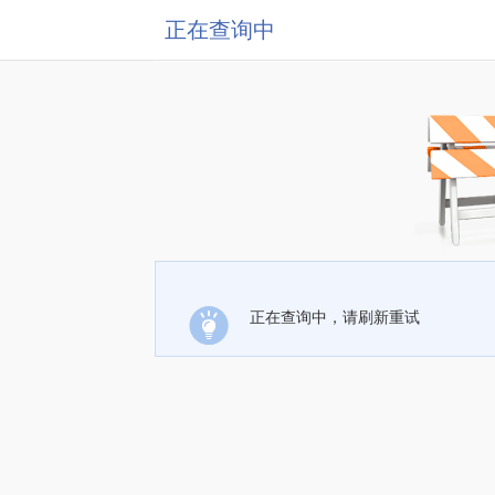
正在查询中
正在查询中，请刷新重试