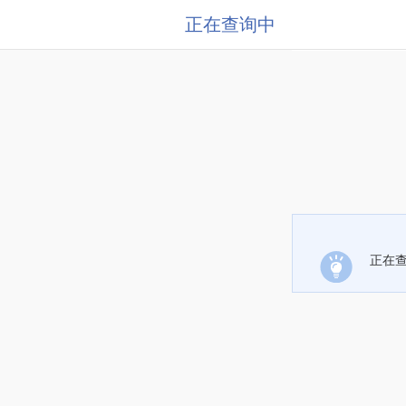
正在查询中
正在