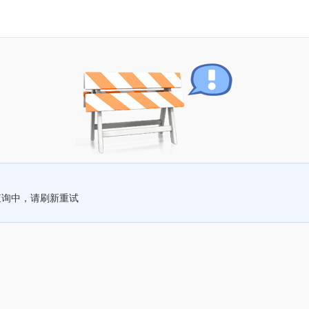
查询中，请刷新重试