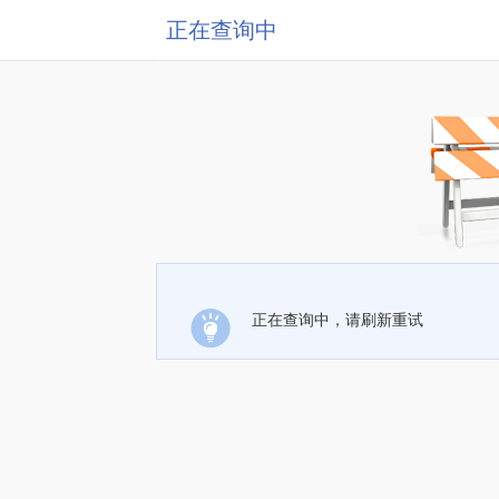
正在查询中
正在查询中，请刷新重试