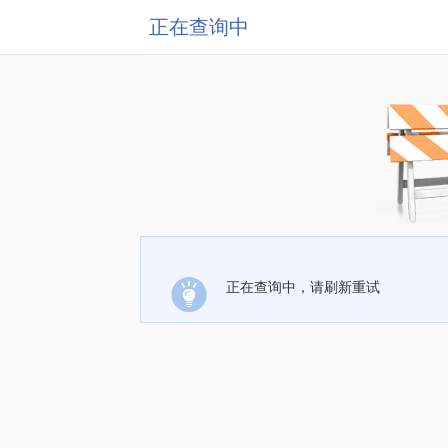
正在查询中
正在查询中，请刷新重试