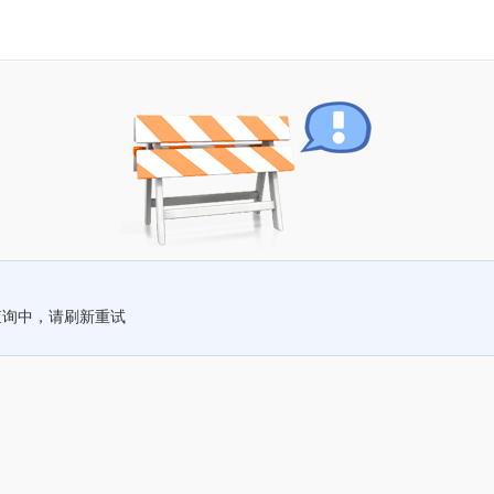
查询中，请刷新重试