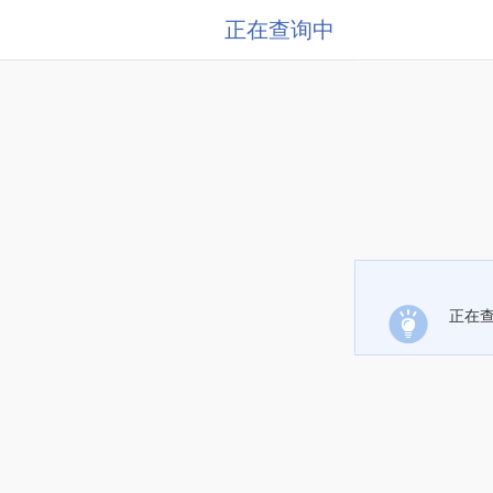
正在查询中
正在