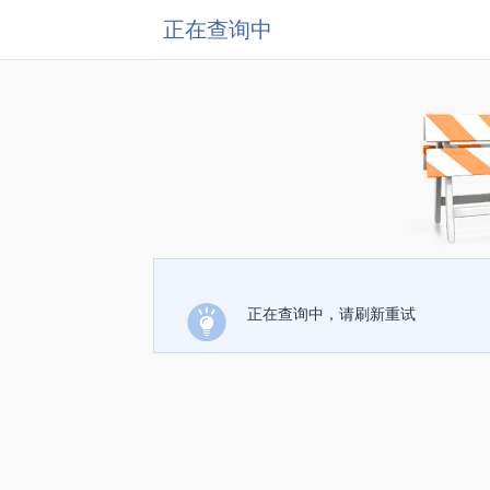
正在查询中
正在查询中，请刷新重试