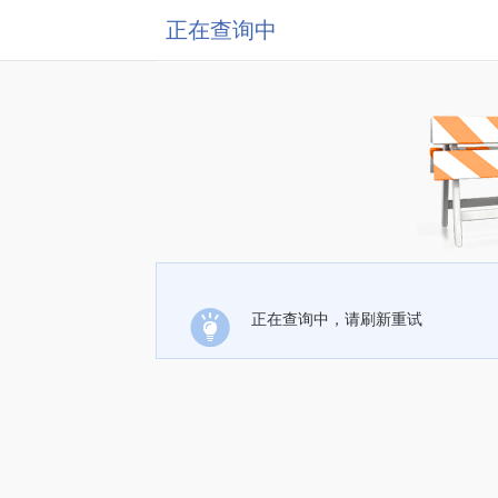
正在查询中
正在查询中，请刷新重试