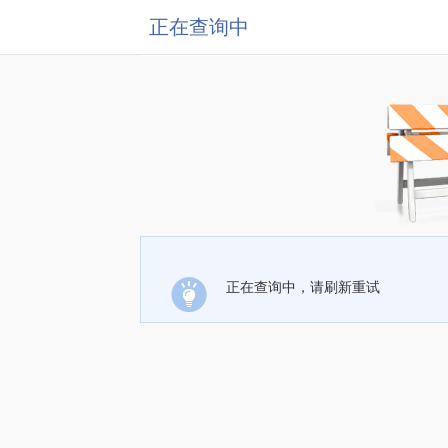
正在查询中
正在查询中，请刷新重试