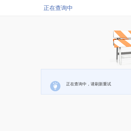
正在查询中
正在查询中，请刷新重试