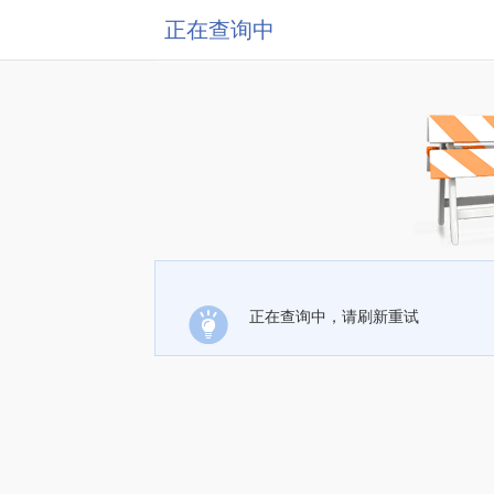
正在查询中
正在查询中，请刷新重试