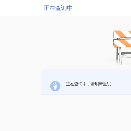
正在查询中
正在查询中，请刷新重试