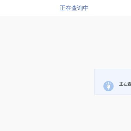
正在查询中
正在