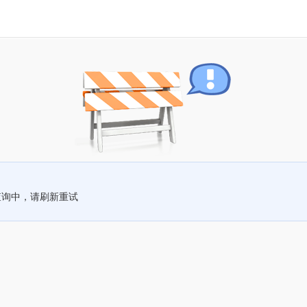
查询中，请刷新重试