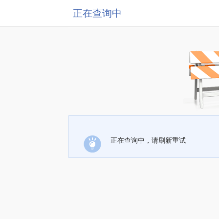
正在查询中
正在查询中，请刷新重试